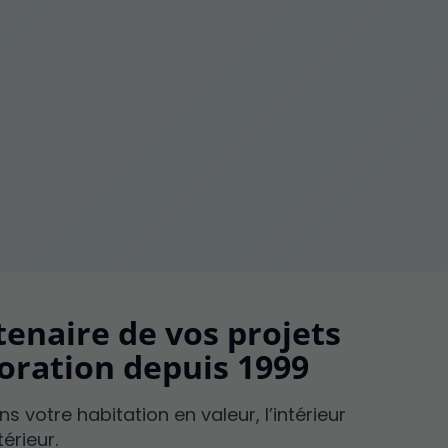
tenaire de vos projets
oration depuis 1999
 votre habitation en valeur, l’intérieur
érieur.