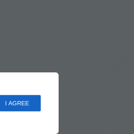
I AGREE