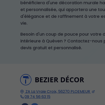
bénéficiera d'une décoration murale h
et personnalisée, qui apportera une to
d'élégance et de raffinement à votre 
vie.
Besoin d'un coup de pouce pour votre 
intérieure à Quéven ? Contactez-nous 
devis gratuit et personnalisé.
BEZIER DÉCOR
ZA La Vraie Croix,
56270
PLOEMEUR
09 74 56 63 15