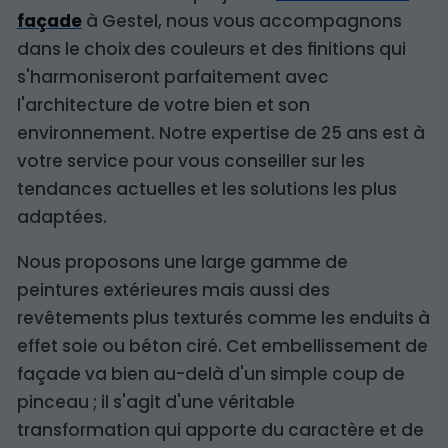
façade
à Gestel, nous vous accompagnons
dans le choix des couleurs et des finitions qui
s'harmoniseront parfaitement avec
l'architecture de votre bien et son
environnement. Notre expertise de 25 ans est à
votre service pour vous conseiller sur les
tendances actuelles et les solutions les plus
adaptées.
Nous proposons une large gamme de
peintures extérieures mais aussi des
revêtements plus texturés comme les enduits à
effet soie ou béton ciré. Cet embellissement de
façade va bien au-delà d'un simple coup de
pinceau ; il s'agit d'une véritable
transformation qui apporte du caractère et de