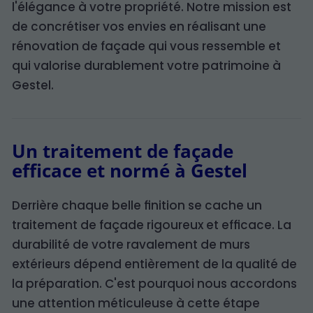
l'élégance à votre propriété. Notre mission est
de concrétiser vos envies en réalisant une
rénovation de façade qui vous ressemble et
qui valorise durablement votre patrimoine à
Gestel.
Un traitement de façade
efficace et normé à Gestel
Derrière chaque belle finition se cache un
traitement de façade rigoureux et efficace. La
durabilité de votre ravalement de murs
extérieurs dépend entièrement de la qualité de
la préparation. C'est pourquoi nous accordons
une attention méticuleuse à cette étape