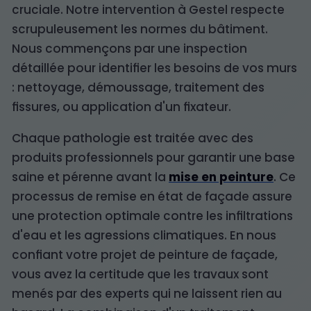
cruciale. Notre intervention à Gestel respecte
scrupuleusement les normes du bâtiment.
Nous commençons par une inspection
détaillée pour identifier les besoins de vos murs
: nettoyage, démoussage, traitement des
fissures, ou application d'un fixateur.
Chaque pathologie est traitée avec des
produits professionnels pour garantir une base
saine et pérenne avant la
mise en peinture
. Ce
processus de remise en état de façade assure
une protection optimale contre les infiltrations
d'eau et les agressions climatiques. En nous
confiant votre projet de peinture de façade,
vous avez la certitude que les travaux sont
menés par des experts qui ne laissent rien au