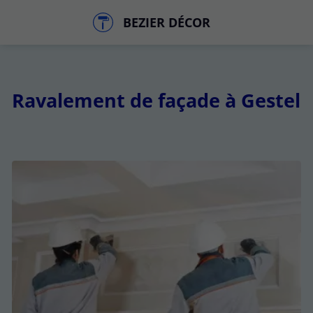
BEZIER DÉCOR
Ravalement de façade à Gestel