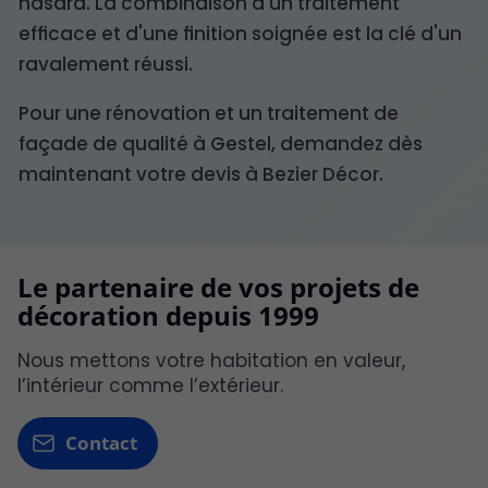
hasard. La combinaison d'un traitement
efficace et d'une finition soignée est la clé d'un
ravalement réussi.
Pour une rénovation et un traitement de
façade de qualité à Gestel, demandez dès
maintenant votre devis à Bezier Décor.
Le partenaire de vos projets de
décoration depuis 1999
Nous mettons votre habitation en valeur,
l’intérieur comme l’extérieur.
Contact