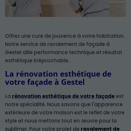
Offrez une cure de jouvence à votre habitation.
Notre service de ravalement de façade à
Gestel allie performance technique et résultat
esthétique irréprochable.
La rénovation esthétique de
votre façade à Gestel
La
rénovation esthétique de votre façade
est
notre spécialité. Nous savons que l'apparence
extérieure de votre maison est le reflet de votre
style et nous mettons tout en œuvre pour la
sublimer. Pour votre projet de
ravalement de